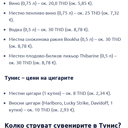
Вино (0,75 л) – ок. 20,0 TND (ок. 5,85 €).
Местно пенливо вино (0,75 л) – ок. 25 TND (ок. 7,32
€).
Водка (0,5 л) – ок. 30 TND (ок. 8,78 €).
Местна смокинова ракия Boukha (0,5 л) – ок. 30 TND
(ок. 8,78 €).
Местен плодово-билков ликьор Thibarine (0,5 л) –
ок. 30 TND (ок. 8,78 €).
Тунис – цени на цигарите
Местни цигари (1 кутия) – ок. 8 TND (ок. 2,34 €).
Вносни цигари (Marlboro, Lucky Strike, Davidoff, 1
кутия) – ок. 10 TND (ок. 2,93 €).
Колко струват сувенирите в Тунис?