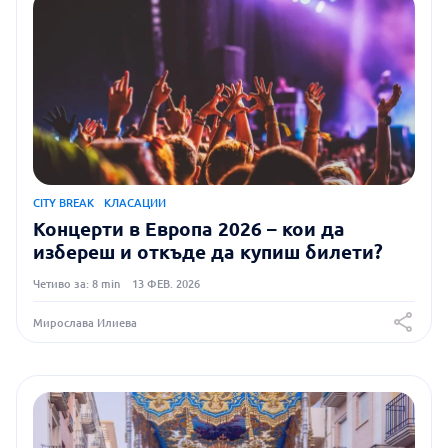
CITY BREAK
КЛАСАЦИИ
Концерти в Европа 2026 – кои да
избереш и откъде да купиш билети?
Четиво за: 8 min
13 ФЕВ. 2026
Мирослава Илиева