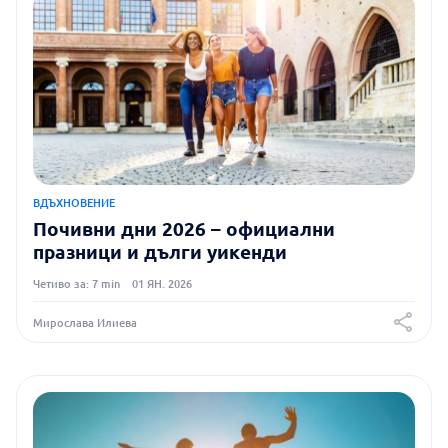
ВДЪХНОВЕНИЕ
Почивни дни 2026 – официални
празници и дълги уикенди
Четиво за: 7 min
01 ЯН. 2026
Мирослава Илиева